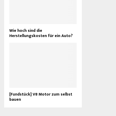
Wie hoch sind die
Herstellungskosten für ein Auto?
[Fundstück] V8 Motor zum selbst
bauen