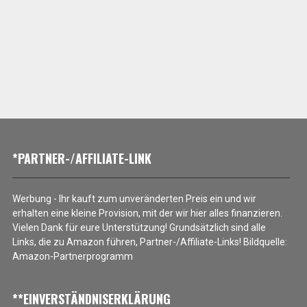
*PARTNER-/AFFILIATE-LINK
Werbung - Ihr kauft zum unveränderten Preis ein und wir
erhalten eine kleine Provision, mit der wir hier alles finanzieren.
Vielen Dank für eure Unterstützung! Grundsätzlich sind alle
Links, die zu Amazon führen, Partner-/Affiliate-Links! Bildquelle:
Amazon-Partnerprogramm
**EINVERSTÄNDNISERKLÄRUNG