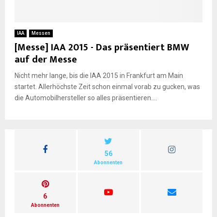
IAA
Messen
[Messe] IAA 2015 - Das präsentiert BMW
auf der Messe
Nicht mehr lange, bis die IAA 2015 in Frankfurt am Main
startet. Allerhöchste Zeit schon einmal vorab zu gucken, was
die Automobilhersteller so alles präsentieren....
56
Abonnenten
6
Abonnenten