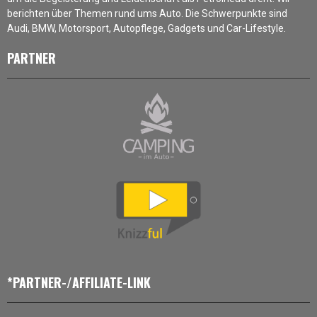
berichten über Themen rund ums Auto. Die Schwerpunkte sind
Audi, BMW, Motorsport, Autopflege, Gadgets und Car-Lifestyle.
PARTNER
*PARTNER-/AFFILIATE-LINK