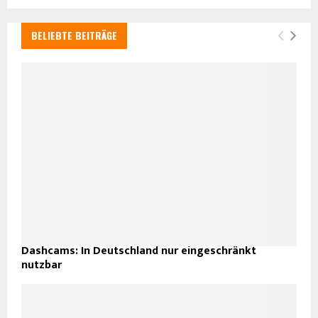
BELIEBTE BEITRÄGE
Dashcams: In Deutschland nur eingeschränkt
nutzbar