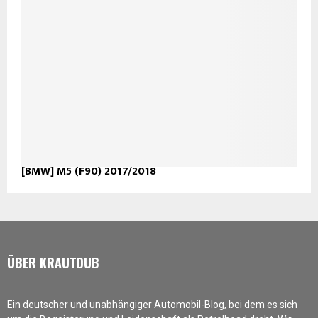
[BMW] M5 (F90) 2017/2018
ÜBER KRAUTDUB
Ein deutscher und unabhängiger Automobil-Blog, bei dem es sich