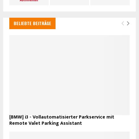
Abonnenten
BELIEBTE BEITRÄGE
[BMW] i3 - Vollautomatisierter Parkservice mit
Remote Valet Parking Assistant