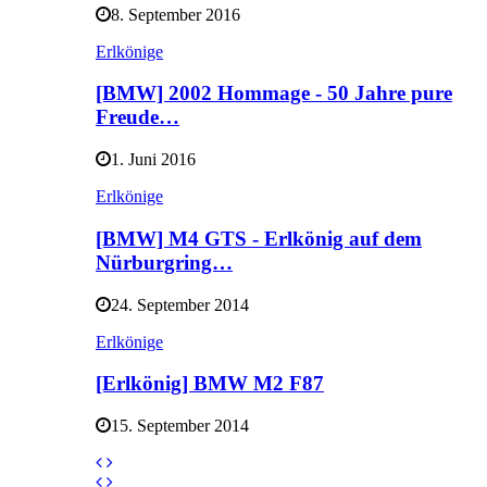
8. September 2016
Erlkönige
[BMW] 2002 Hommage - 50 Jahre pure
Freude…
1. Juni 2016
Erlkönige
[BMW] M4 GTS - Erlkönig auf dem
Nürburgring…
24. September 2014
Erlkönige
[Erlkönig] BMW M2 F87
15. September 2014