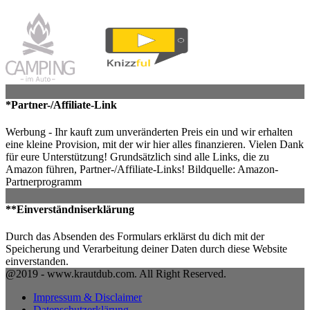
*Partner-/Affiliate-Link
Werbung - Ihr kauft zum unveränderten Preis ein und wir erhalten
eine kleine Provision, mit der wir hier alles finanzieren. Vielen Dank
für eure Unterstützung! Grundsätzlich sind alle Links, die zu
Amazon führen, Partner-/Affiliate-Links! Bildquelle: Amazon-
Partnerprogramm
**Einverständniserklärung
Durch das Absenden des Formulars erklärst du dich mit der
Speicherung und Verarbeitung deiner Daten durch diese Website
einverstanden.
@2019 - www.krautdub.com. All Right Reserved.
Impressum & Disclaimer
Datenschutzerklärung