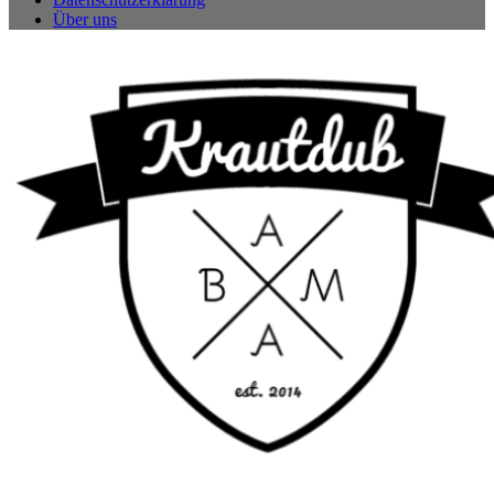
Über uns