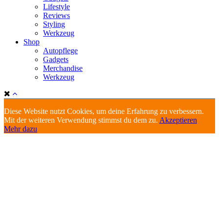
Lifestyle
Reviews
Styling
Werkzeug
Shop
Autopflege
Gadgets
Merchandise
Werkzeug
Diese Website nutzt Cookies, um deine Erfahrung zu verbessern.
Mit der weiteren Verwendung stimmst du dem zu.
Akzeptieren
Mehr dazu