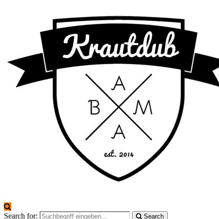
Search for:
Search