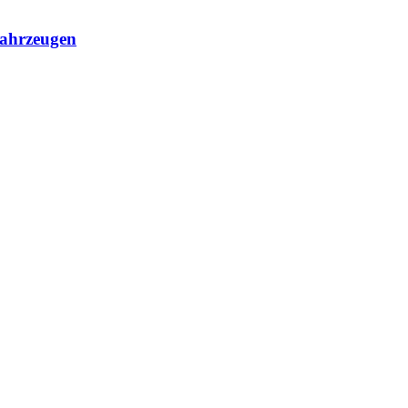
ahrzeugen