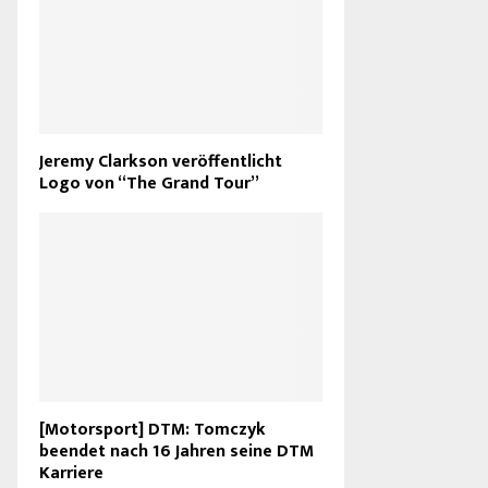
Jeremy Clarkson veröffentlicht
Logo von “The Grand Tour”
[Motorsport] DTM: Tomczyk
beendet nach 16 Jahren seine DTM
Karriere