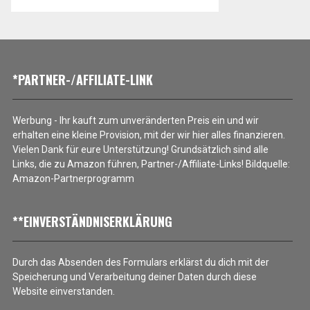
*PARTNER-/AFFILIATE-LINK
Werbung - Ihr kauft zum unveränderten Preis ein und wir
erhalten eine kleine Provision, mit der wir hier alles finanzieren.
Vielen Dank für eure Unterstützung! Grundsätzlich sind alle
Links, die zu Amazon führen, Partner-/Affiliate-Links! Bildquelle:
Amazon-Partnerprogramm
**EINVERSTÄNDNISERKLÄRUNG
Durch das Absenden des Formulars erklärst du dich mit der
Speicherung und Verarbeitung deiner Daten durch diese
Website einverstanden.