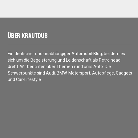
ÜBER KRAUTDUB
Ein deutscher und unabhängiger Automobil-Blog, bei dem es
sich um die Begeisterung und Leidenschaft als Petrolhead
dreht. Wir berichten über Themen rund ums Auto. Die
Schwerpunkte sind Audi, BMW, Motorsport, Autopflege, Gadgets
und Car-Lifestyle.