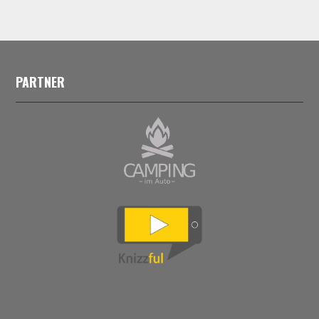
PARTNER