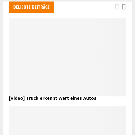
BELIEBTE BEITRÄGE
[Video] Truck erkennt Wert eines Autos