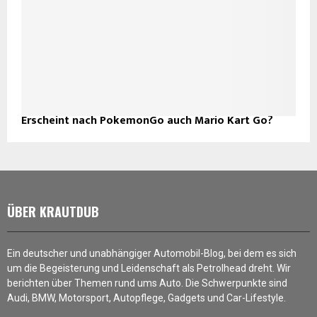
Erscheint nach PokemonGo auch Mario Kart Go?
ÜBER KRAUTDUB
Ein deutscher und unabhängiger Automobil-Blog, bei dem es sich
um die Begeisterung und Leidenschaft als Petrolhead dreht. Wir
berichten über Themen rund ums Auto. Die Schwerpunkte sind
Audi, BMW, Motorsport, Autopflege, Gadgets und Car-Lifestyle.