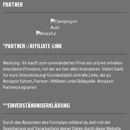
PARTNER
*PARTNER-/AFFILIATE-LINK
Werbung - Ihr kauft zum unveränderten Preis ein und wir erhalten
eine kleine Provision, mit der wir hier alles finanzieren. Vielen Dank
für eure Unterstützung! Grundsätzlich sind alle Links, die zu
Amazon führen, Partner-/Affiliate-Links! Bildquelle: Amazon-
Partnerprogramm
**EINVERSTÄNDNISERKLÄRUNG
Durch das Absenden des Formulars erklärst du dich mit der
Speicherung und Verarbeitung deiner Daten durch diese Website