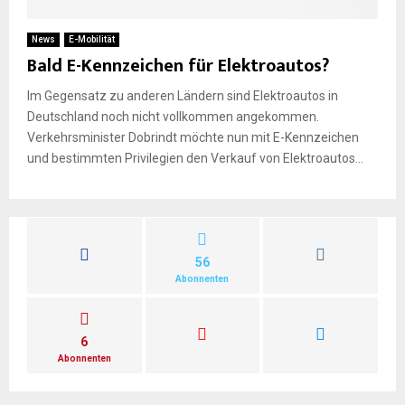
News
E-Mobilität
Bald E-Kennzeichen für Elektroautos?
Im Gegensatz zu anderen Ländern sind Elektroautos in
Deutschland noch nicht vollkommen angekommen.
Verkehrsminister Dobrindt möchte nun mit E-Kennzeichen
und bestimmten Privilegien den Verkauf von Elektroautos...
56
Abonnenten
6
Abonnenten