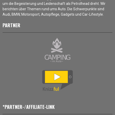
um die Begeisterung und Leidenschaft als Petrolhead dreht. Wir
berichten über Themen rund ums Auto. Die Schwerpunkte sind
Audi, BMW, Motorsport, Autopflege, Gadgets und Car-Lifestyle.
PARTNER
*PARTNER-/AFFILIATE-LINK