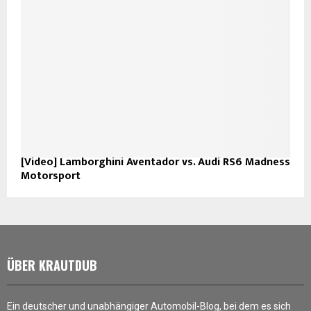
[Video] Lamborghini Aventador vs. Audi RS6 Madness
Motorsport
ÜBER KRAUTDUB
Ein deutscher und unabhängiger Automobil-Blog, bei dem es sich