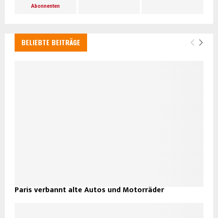
Abonnenten
BELIEBTE BEITRÄGE
Paris verbannt alte Autos und Motorräder