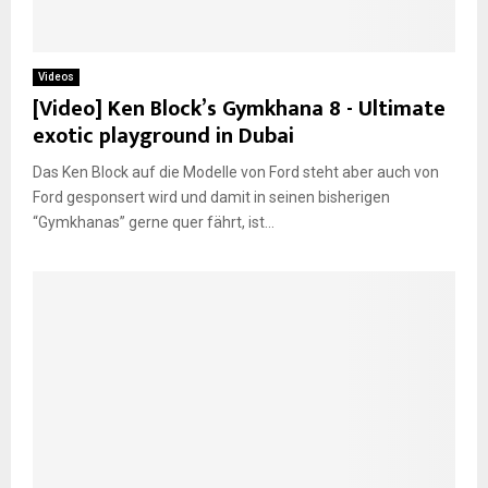
Videos
[Video] Ken Block’s Gymkhana 8 - Ultimate
exotic playground in Dubai
Das Ken Block auf die Modelle von Ford steht aber auch von
Ford gesponsert wird und damit in seinen bisherigen
“Gymkhanas” gerne quer fährt, ist...