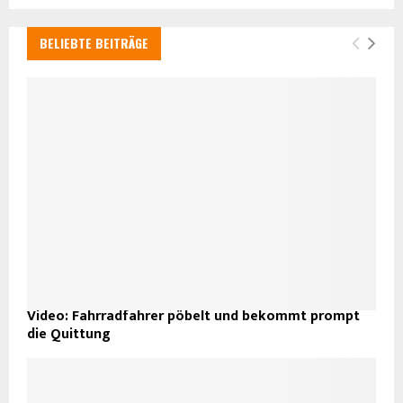
BELIEBTE BEITRÄGE
Video: Fahrradfahrer pöbelt und bekommt prompt
die Quittung