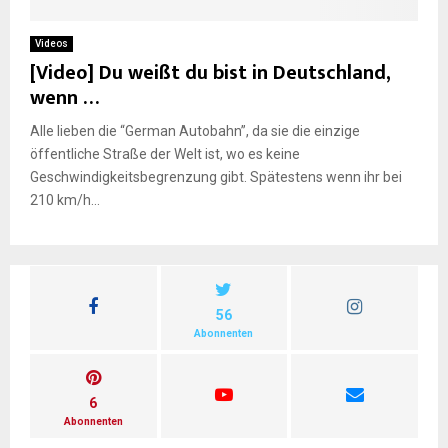
Videos
[Video] Du weißt du bist in Deutschland,
wenn …
Alle lieben die “German Autobahn”, da sie die einzige
öffentliche Straße der Welt ist, wo es keine
Geschwindigkeitsbegrenzung gibt. Spätestens wenn ihr bei
210 km/h...
56
Abonnenten
6
Abonnenten