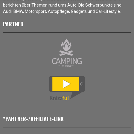
berichten über Themen rund ums Auto. Die Schwerpunkte sind
Audi, BMW, Motorsport, Autopflege, Gadgets und Car-Lifestyle.
PARTNER
*PARTNER-/AFFILIATE-LINK