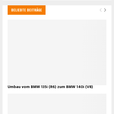
BELIEBTE BEITRÄGE
Umbau vom BMW 135i (R6) zum BMW 140i (V8)