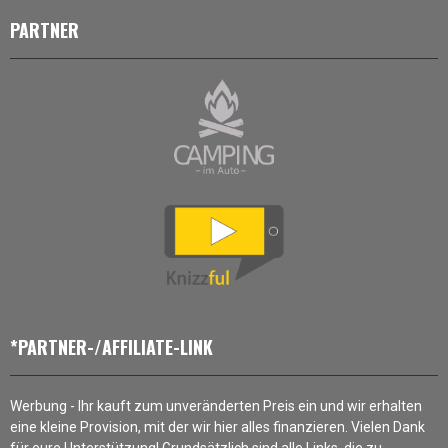
PARTNER
*PARTNER-/AFFILIATE-LINK
Werbung - Ihr kauft zum unveränderten Preis ein und wir erhalten
eine kleine Provision, mit der wir hier alles finanzieren. Vielen Dank