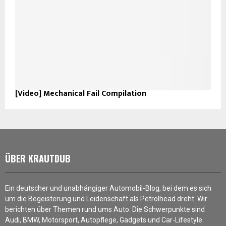
[Video] Mechanical Fail Compilation
ÜBER KRAUTDUB
Ein deutscher und unabhängiger Automobil-Blog, bei dem es sich
um die Begeisterung und Leidenschaft als Petrolhead dreht. Wir
berichten über Themen rund ums Auto. Die Schwerpunkte sind
Audi, BMW, Motorsport, Autopflege, Gadgets und Car-Lifestyle.