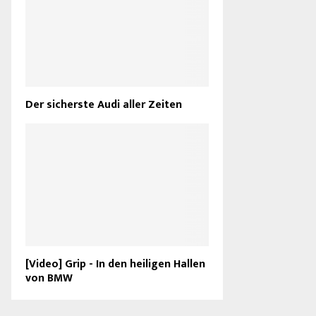
Der sicherste Audi aller Zeiten
[Video] Grip - In den heiligen Hallen
von BMW