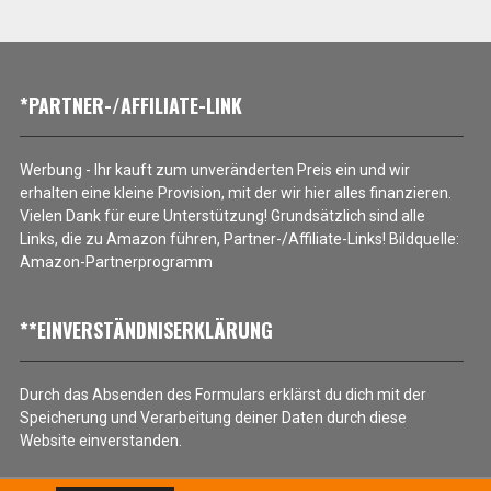
*PARTNER-/AFFILIATE-LINK
Werbung - Ihr kauft zum unveränderten Preis ein und wir
erhalten eine kleine Provision, mit der wir hier alles finanzieren.
Vielen Dank für eure Unterstützung! Grundsätzlich sind alle
Links, die zu Amazon führen, Partner-/Affiliate-Links! Bildquelle:
Amazon-Partnerprogramm
**EINVERSTÄNDNISERKLÄRUNG
Durch das Absenden des Formulars erklärst du dich mit der
Speicherung und Verarbeitung deiner Daten durch diese
Website einverstanden.