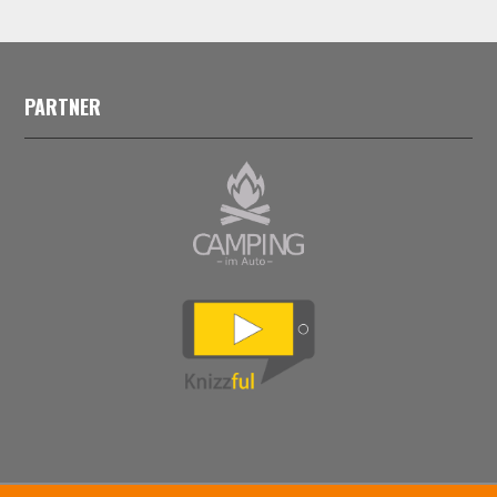
PARTNER