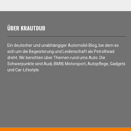
ÜBER KRAUTDUB
Ein deutscher und unabhängiger Automobil-Blog, bei dem es
sich um die Begeisterung und Leidenschaft als Petrolhead
dreht. Wir berichten über Themen rund ums Auto. Die
Schwerpunkte sind Audi, BMW, Motorsport, Autopflege, Gadgets
und Car-Lifestyle.