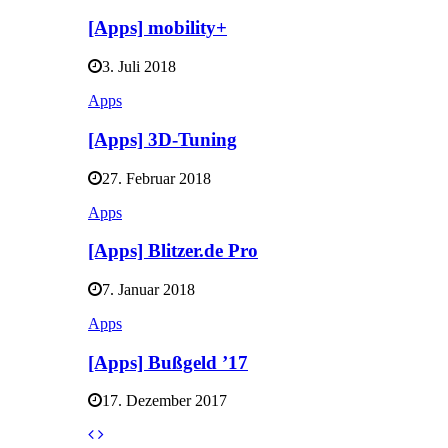
[Apps] mobility+
3. Juli 2018
Apps
[Apps] 3D-Tuning
27. Februar 2018
Apps
[Apps] Blitzer.de Pro
7. Januar 2018
Apps
[Apps] Bußgeld ’17
17. Dezember 2017