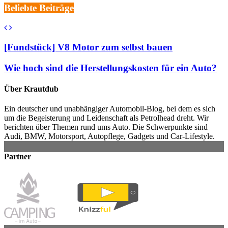
Beliebte Beiträge
[Fundstück] V8 Motor zum selbst bauen
Wie hoch sind die Herstellungskosten für ein Auto?
Über Krautdub
Ein deutscher und unabhängiger Automobil-Blog, bei dem es sich
um die Begeisterung und Leidenschaft als Petrolhead dreht. Wir
berichten über Themen rund ums Auto. Die Schwerpunkte sind
Audi, BMW, Motorsport, Autopflege, Gadgets und Car-Lifestyle.
Partner