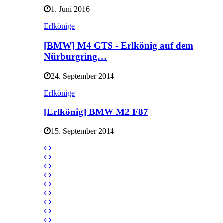
1. Juni 2016
Erlkönige
[BMW] M4 GTS - Erlkönig auf dem
Nürburgring…
24. September 2014
Erlkönige
[Erlkönig] BMW M2 F87
15. September 2014