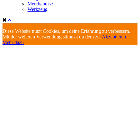
Merchandise
Werkzeug
Diese Website nutzt Cookies, um deine Erfahrung zu verbessern.
Mit der weiteren Verwendung stimmst du dem zu.
Akzeptieren
Mehr dazu