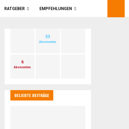
RATGEBER
EMPFEHLUNGEN
53
Abonnenten
6
Abonnenten
BELIEBTE BEITRÄGE