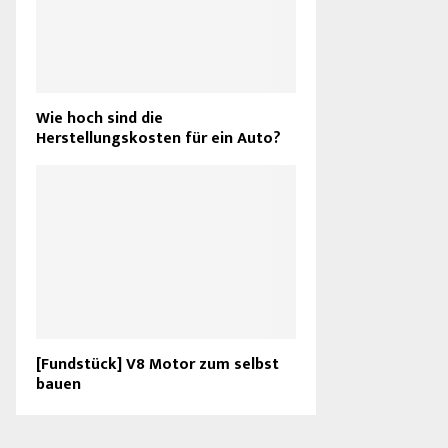
Wie hoch sind die
Herstellungskosten für ein Auto?
[Fundstück] V8 Motor zum selbst
bauen