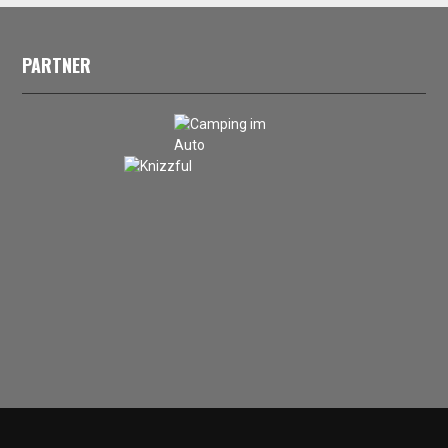
PARTNER