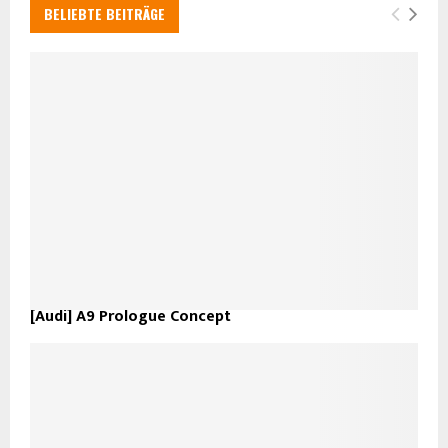
BELIEBTE BEITRÄGE
[Audi] A9 Prologue Concept