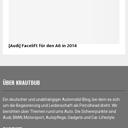
[Audi] Facelift für den A6 in 2014
ÜBER KRAUTDUB
Ein deutscher und unabhängiger Automobil-Blog, bei dem es sich
um die Begeisterung und Leidenschaft als Petrolhead dreht. Wir
berichten über Themen rund ums Auto. Die Schwerpunkte sind
Audi, BMW, Motorsport, Autopflege, Gadgets und Car-Lifestyle.