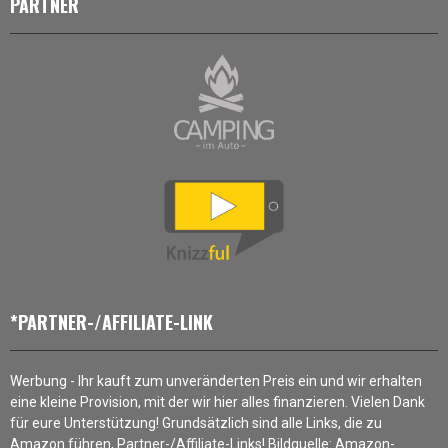
PARTNER
*PARTNER-/AFFILIATE-LINK
Werbung - Ihr kauft zum unveränderten Preis ein und wir erhalten
eine kleine Provision, mit der wir hier alles finanzieren. Vielen Dank
für eure Unterstützung! Grundsätzlich sind alle Links, die zu
Amazon führen, Partner-/Affiliate-Links! Bildquelle: Amazon-