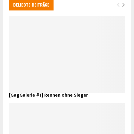
BELIEBTE BEITRÄGE
[GagGalerie #1] Rennen ohne Sieger