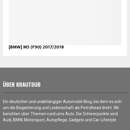
[BMW] M5 (F90) 2017/2018
ÜBER KRAUTDUB
Ein deutscher und unabhängiger Automobil-Blog, bei dem es sich
um die Begeisterung und Leidenschaft als Petrolhead dreht. Wir
berichten über Themen rund ums Auto. Die Schwerpunkte sind
Audi, BMW, Motorsport, Autopflege, Gadgets und Car-Lifestyle.