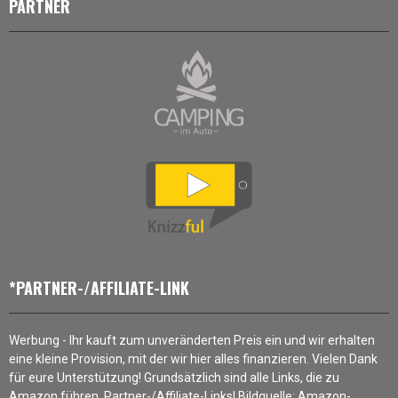
PARTNER
*PARTNER-/AFFILIATE-LINK
Werbung - Ihr kauft zum unveränderten Preis ein und wir erhalten
eine kleine Provision, mit der wir hier alles finanzieren. Vielen Dank
für eure Unterstützung! Grundsätzlich sind alle Links, die zu
Amazon führen, Partner-/Affiliate-Links! Bildquelle: Amazon-