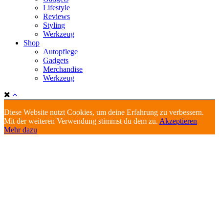
Lifestyle
Reviews
Styling
Werkzeug
Shop
Autopflege
Gadgets
Merchandise
Werkzeug
Diese Website nutzt Cookies, um deine Erfahrung zu verbessern.
Mit der weiteren Verwendung stimmst du dem zu.
Akzeptieren
Mehr dazu