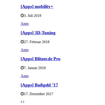
[Apps] mobility+
3. Juli 2018
Apps
[Apps] 3D-Tuning
27. Februar 2018
Apps
[Apps] Blitzer.de Pro
7. Januar 2018
Apps
[Apps] Bußgeld ’17
17. Dezember 2017