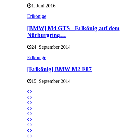
1. Juni 2016
Erlkönige
[BMW] M4 GTS - Erlkönig auf dem
Nürburgring…
24. September 2014
Erlkönige
[Erlkönig] BMW M2 F87
15. September 2014