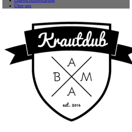
Datenschutzerklärung
Über uns