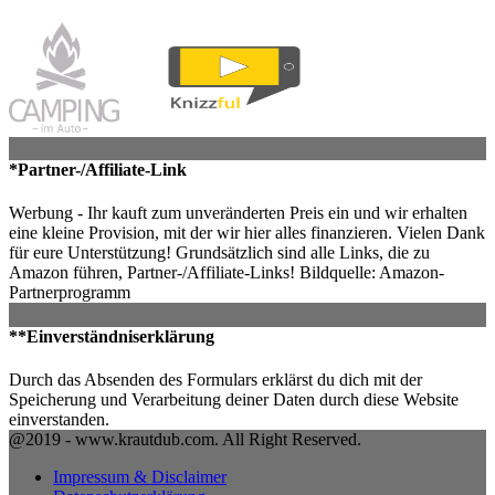
*Partner-/Affiliate-Link
Werbung - Ihr kauft zum unveränderten Preis ein und wir erhalten
eine kleine Provision, mit der wir hier alles finanzieren. Vielen Dank
für eure Unterstützung! Grundsätzlich sind alle Links, die zu
Amazon führen, Partner-/Affiliate-Links! Bildquelle: Amazon-
Partnerprogramm
**Einverständniserklärung
Durch das Absenden des Formulars erklärst du dich mit der
Speicherung und Verarbeitung deiner Daten durch diese Website
einverstanden.
@2019 - www.krautdub.com. All Right Reserved.
Impressum & Disclaimer