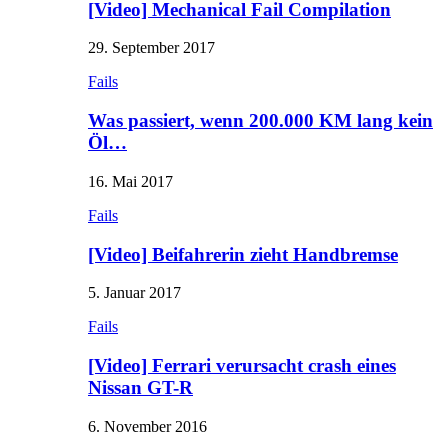
[Video] Mechanical Fail Compilation
29. September 2017
Fails
Was passiert, wenn 200.000 KM lang kein
Öl…
16. Mai 2017
Fails
[Video] Beifahrerin zieht Handbremse
5. Januar 2017
Fails
[Video] Ferrari verursacht crash eines
Nissan GT-R
6. November 2016