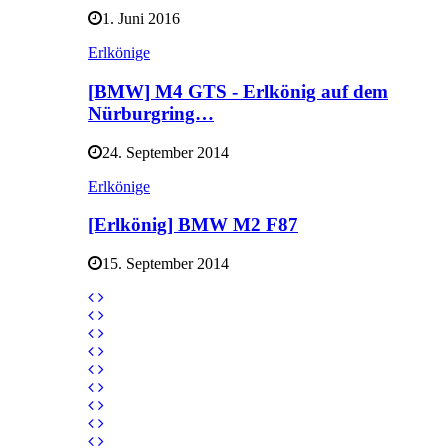
1. Juni 2016
Erlkönige
[BMW] M4 GTS - Erlkönig auf dem
Nürburgring…
24. September 2014
Erlkönige
[Erlkönig] BMW M2 F87
15. September 2014