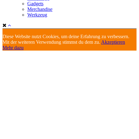
Gadgets
Merchandise
Werkzeug
Diese Website nutzt Cookies, um deine Erfahrung zu verbessern.
Mit der weiteren Verwendung stimmst du dem zu.
Akzeptieren
Mehr dazu