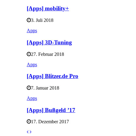
[Apps] mobility+
3. Juli 2018
Apps
[Apps] 3D-Tuning
27. Februar 2018
Apps
[Apps] Blitzer.de Pro
7. Januar 2018
Apps
[Apps] Bußgeld ’17
17. Dezember 2017