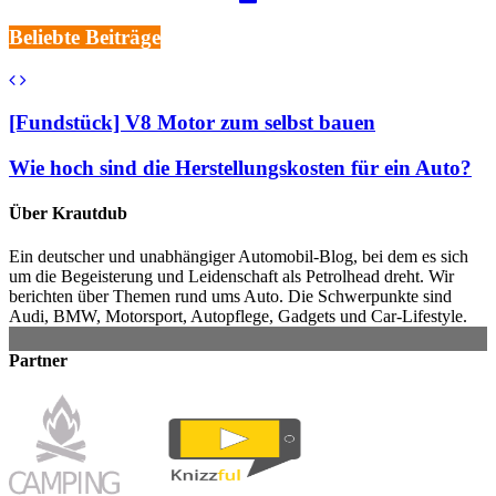
Beliebte Beiträge
[Fundstück] V8 Motor zum selbst bauen
Wie hoch sind die Herstellungskosten für ein Auto?
Über Krautdub
Ein deutscher und unabhängiger Automobil-Blog, bei dem es sich
um die Begeisterung und Leidenschaft als Petrolhead dreht. Wir
berichten über Themen rund ums Auto. Die Schwerpunkte sind
Audi, BMW, Motorsport, Autopflege, Gadgets und Car-Lifestyle.
Partner