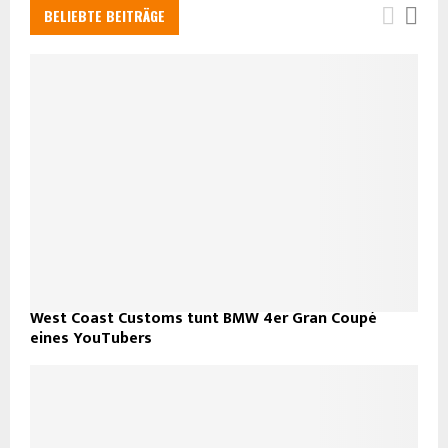
BELIEBTE BEITRÄGE
West Coast Customs tunt BMW 4er Gran Coupé
eines YouTubers