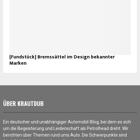
[Fundstück] Bremssättel im Design bekannter
Marken
ÜBER KRAUTDUB
Ein deutscher und unabhängiger Automobil-Blog, bei dem es sich
um die Begeisterung und Leidenschaft als Petrolhead dreht. Wir
berichten über Themen rund ums Auto. Die Schwerpunkte sind