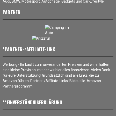
Audi, BMW, Motorsport, Autopflege, Gadgets und Car-Lifestyle.
PARTNER
*PARTNER-/AFFILIATE-LINK
Werbung - Ihr kauft zum unveränderten Preis ein und wir erhalten
eine kleine Provision, mit der wir hier alles finanzieren. Vielen Dank
für eure Unterstützung! Grundsätzlich sind alle Links, die zu
Amazon führen, Partner-/Affiliate-Links! Bildquelle: Amazon-
Partnerprogramm
**EINVERSTÄNDNISERKLÄRUNG