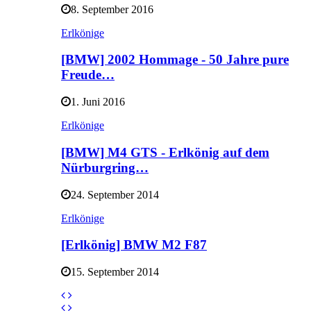
8. September 2016
Erlkönige
[BMW] 2002 Hommage - 50 Jahre pure
Freude…
1. Juni 2016
Erlkönige
[BMW] M4 GTS - Erlkönig auf dem
Nürburgring…
24. September 2014
Erlkönige
[Erlkönig] BMW M2 F87
15. September 2014