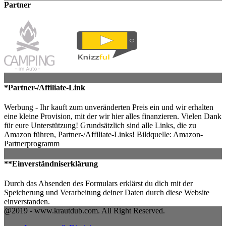
Partner
*Partner-/Affiliate-Link
Werbung - Ihr kauft zum unveränderten Preis ein und wir erhalten
eine kleine Provision, mit der wir hier alles finanzieren. Vielen Dank
für eure Unterstützung! Grundsätzlich sind alle Links, die zu
Amazon führen, Partner-/Affiliate-Links! Bildquelle: Amazon-
Partnerprogramm
**Einverständniserklärung
Durch das Absenden des Formulars erklärst du dich mit der
Speicherung und Verarbeitung deiner Daten durch diese Website
einverstanden.
@2019 - www.krautdub.com. All Right Reserved.