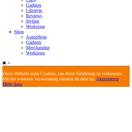
Gadgets
Lifestyle
Reviews
Styling
Werkzeug
Shop
Autopflege
Gadgets
Merchandise
Werkzeug
Diese Website nutzt Cookies, um deine Erfahrung zu verbessern.
Mit der weiteren Verwendung stimmst du dem zu.
Akzeptieren
Mehr dazu