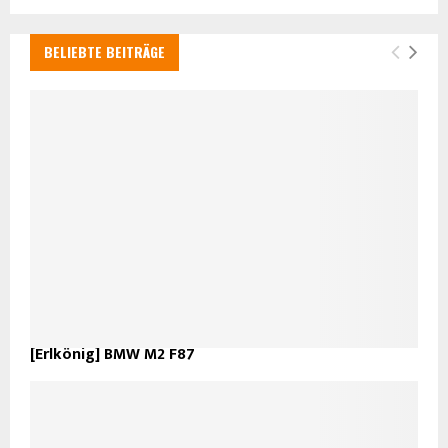
BELIEBTE BEITRÄGE
[Erlkönig] BMW M2 F87