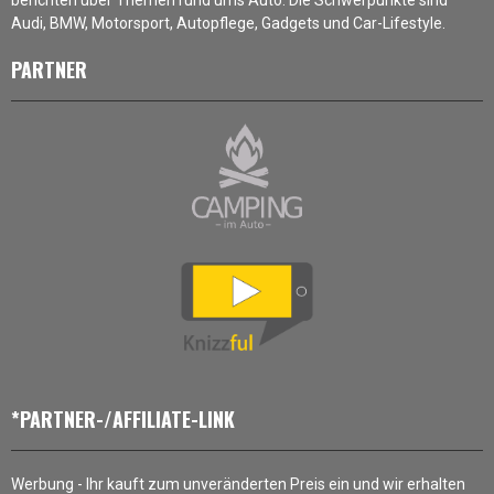
Audi, BMW, Motorsport, Autopflege, Gadgets und Car-Lifestyle.
PARTNER
*PARTNER-/AFFILIATE-LINK
Werbung - Ihr kauft zum unveränderten Preis ein und wir erhalten