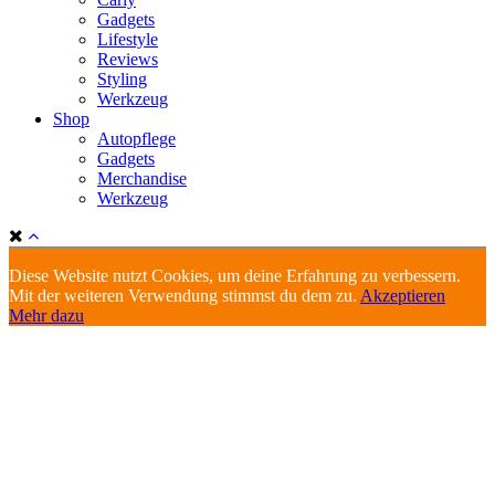
Gadgets
Lifestyle
Reviews
Styling
Werkzeug
Shop
Autopflege
Gadgets
Merchandise
Werkzeug
Diese Website nutzt Cookies, um deine Erfahrung zu verbessern.
Mit der weiteren Verwendung stimmst du dem zu.
Akzeptieren
Mehr dazu