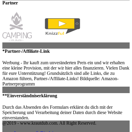
Partner
*Partner-/Affiliate-Link
Werbung - Ihr kauft zum unveränderten Preis ein und wir erhalten
eine kleine Provision, mit der wir hier alles finanzieren. Vielen Dank
für eure Unterstützung! Grundsätzlich sind alle Links, die zu
Amazon führen, Partner-/Affiliate-Links! Bildquelle: Amazon-
Partnerprogramm
**Einverständniserklärung
Durch das Absenden des Formulars erklärst du dich mit der
Speicherung und Verarbeitung deiner Daten durch diese Website
einverstanden.
@2019 - www.krautdub.com. All Right Reserved.