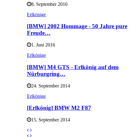
8. September 2016
Erlkönige
[BMW] 2002 Hommage - 50 Jahre pure
Freude…
1. Juni 2016
Erlkönige
[BMW] M4 GTS - Erlkönig auf dem
Nürburgring…
24. September 2014
Erlkönige
[Erlkönig] BMW M2 F87
15. September 2014