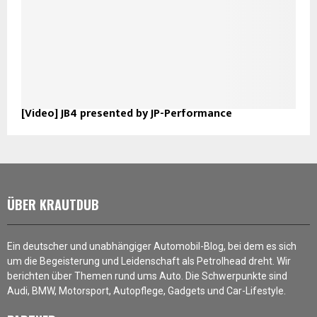
[Video] JB4 presented by JP-Performance
ÜBER KRAUTDUB
Ein deutscher und unabhängiger Automobil-Blog, bei dem es sich
um die Begeisterung und Leidenschaft als Petrolhead dreht. Wir
berichten über Themen rund ums Auto. Die Schwerpunkte sind
Audi, BMW, Motorsport, Autopflege, Gadgets und Car-Lifestyle.