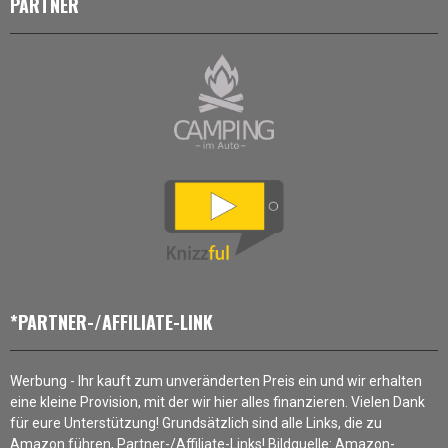
PARTNER
*PARTNER-/AFFILIATE-LINK
Werbung - Ihr kauft zum unveränderten Preis ein und wir erhalten
eine kleine Provision, mit der wir hier alles finanzieren. Vielen Dank
für eure Unterstützung! Grundsätzlich sind alle Links, die zu
Amazon führen, Partner-/Affiliate-Links! Bildquelle: Amazon-