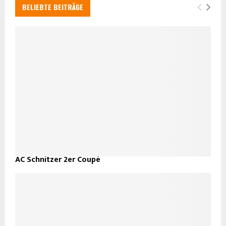
BELIEBTE BEITRÄGE
AC Schnitzer 2er Coupé