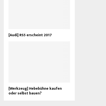
[Audi] RS5 erscheint 2017
[Werkzeug] Hebebühne kaufen
oder selbst bauen?