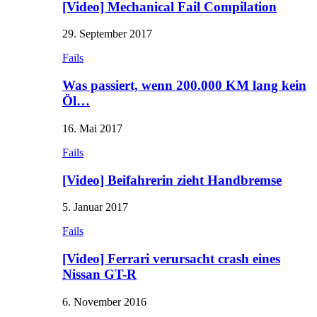
[Video] Mechanical Fail Compilation
29. September 2017
Fails
Was passiert, wenn 200.000 KM lang kein
Öl…
16. Mai 2017
Fails
[Video] Beifahrerin zieht Handbremse
5. Januar 2017
Fails
[Video] Ferrari verursacht crash eines
Nissan GT-R
6. November 2016