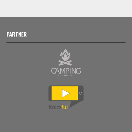
PARTNER