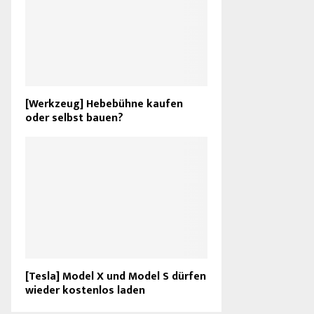
[Werkzeug] Hebebühne kaufen
oder selbst bauen?
[Tesla] Model X und Model S dürfen
wieder kostenlos laden