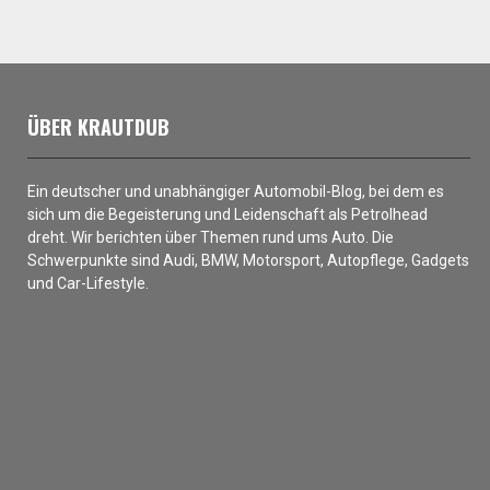
ÜBER KRAUTDUB
Ein deutscher und unabhängiger Automobil-Blog, bei dem es
sich um die Begeisterung und Leidenschaft als Petrolhead
dreht. Wir berichten über Themen rund ums Auto. Die
Schwerpunkte sind Audi, BMW, Motorsport, Autopflege, Gadgets
und Car-Lifestyle.