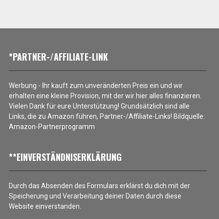
*PARTNER-/AFFILIATE-LINK
Werbung - Ihr kauft zum unveränderten Preis ein und wir
erhalten eine kleine Provision, mit der wir hier alles finanzieren.
Vielen Dank für eure Unterstützung! Grundsätzlich sind alle
Links, die zu Amazon führen, Partner-/Affiliate-Links! Bildquelle:
Amazon-Partnerprogramm
**EINVERSTÄNDNISERKLÄRUNG
Durch das Absenden des Formulars erklärst du dich mit der
Speicherung und Verarbeitung deiner Daten durch diese
Website einverstanden.