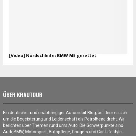
[Video] Nordschleife: BMW M5 gerettet
ÜBER KRAUTDUB
Ein deutscher und unabhängiger Automobil-Blog, bei dem es sich
um die Begeisterung und Leidenschaft als Petrolhead dreht. Wir
berichten über Themen rund ums Auto. Die Schwerpunkte sind
Audi, BMW, Motorsport, Autopflege, Gadgets und Car-Lifestyle.