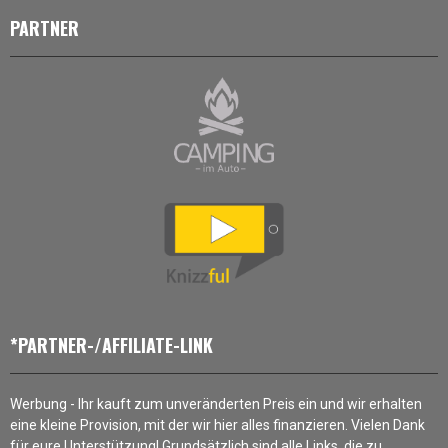
PARTNER
*PARTNER-/AFFILIATE-LINK
Werbung - Ihr kauft zum unveränderten Preis ein und wir erhalten
eine kleine Provision, mit der wir hier alles finanzieren. Vielen Dank
für eure Unterstützung! Grundsätzlich sind alle Links, die zu