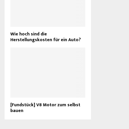
Wie hoch sind die
Herstellungskosten für ein Auto?
[Fundstück] V8 Motor zum selbst
bauen