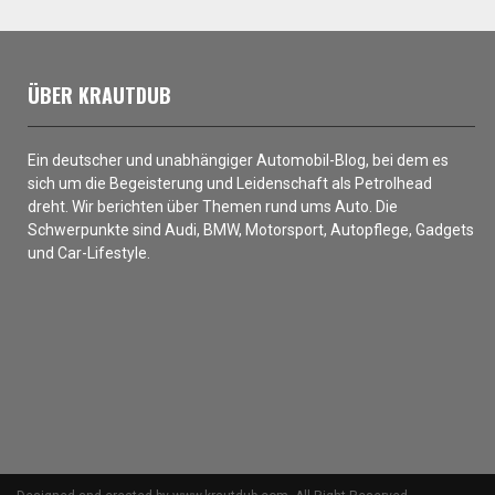
ÜBER KRAUTDUB
Ein deutscher und unabhängiger Automobil-Blog, bei dem es
sich um die Begeisterung und Leidenschaft als Petrolhead
dreht. Wir berichten über Themen rund ums Auto. Die
Schwerpunkte sind Audi, BMW, Motorsport, Autopflege, Gadgets
und Car-Lifestyle.