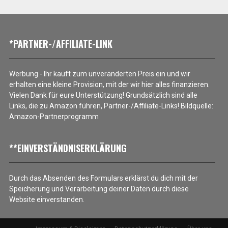
*PARTNER-/AFFILIATE-LINK
Werbung - Ihr kauft zum unveränderten Preis ein und wir
erhalten eine kleine Provision, mit der wir hier alles finanzieren.
Vielen Dank für eure Unterstützung! Grundsätzlich sind alle
Links, die zu Amazon führen, Partner-/Affiliate-Links! Bildquelle:
Amazon-Partnerprogramm
**EINVERSTÄNDNISERKLÄRUNG
Durch das Absenden des Formulars erklärst du dich mit der
Speicherung und Verarbeitung deiner Daten durch diese
Website einverstanden.