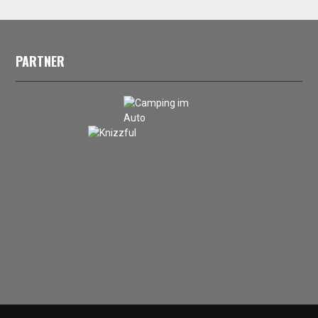
PARTNER