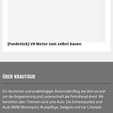
[Fundstück] V8 Motor zum selbst bauen
ÜBER KRAUTDUB
Ein deutscher und unabhängiger Automobil-Blog, bei dem es sich
um die Begeisterung und Leidenschaft als Petrolhead dreht. Wir
berichten über Themen rund ums Auto. Die Schwerpunkte sind
Audi, BMW, Motorsport, Autopflege, Gadgets und Car-Lifestyle.