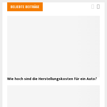
BELIEBTE BEITRÄGE
Wie hoch sind die Herstellungskosten für ein Auto?