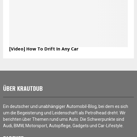
[Video] How To Drift In Any Car
ÜBER KRAUTDUB
Ein deutscher und unabhängiger Automobil-Blog, bei dem es sich
um die Begeisterung und Leidenschaft als Petrolhead dreht. Wir
berichten über Themen rund ums Auto. Die Schwerpunkte sind
Audi, BMW, Motorsport, Autopflege, Gadgets und Car-Lifestyle.