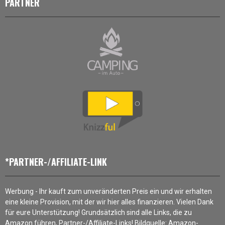
PARTNER
*PARTNER-/AFFILIATE-LINK
Werbung - Ihr kauft zum unveränderten Preis ein und wir erhalten
eine kleine Provision, mit der wir hier alles finanzieren. Vielen Dank
für eure Unterstützung! Grundsätzlich sind alle Links, die zu
Amazon führen, Partner-/Affiliate-Links! Bildquelle: Amazon-