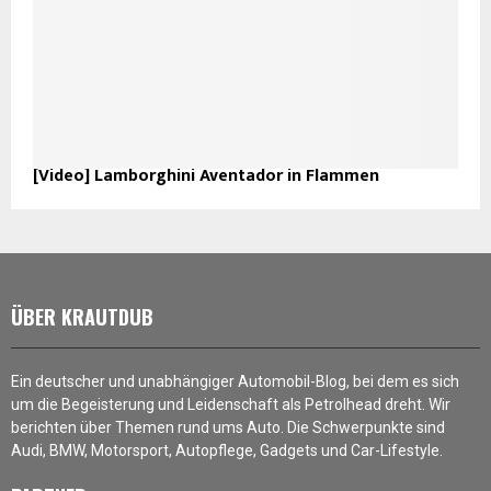
[Video] Lamborghini Aventador in Flammen
ÜBER KRAUTDUB
Ein deutscher und unabhängiger Automobil-Blog, bei dem es sich
um die Begeisterung und Leidenschaft als Petrolhead dreht. Wir
berichten über Themen rund ums Auto. Die Schwerpunkte sind
Audi, BMW, Motorsport, Autopflege, Gadgets und Car-Lifestyle.