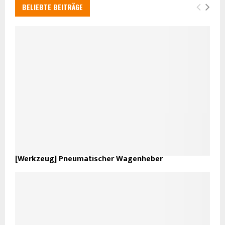
BELIEBTE BEITRÄGE
[Werkzeug] Pneumatischer Wagenheber