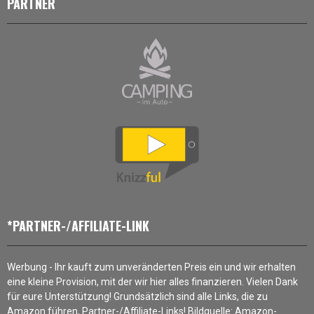
PARTNER
*PARTNER-/AFFILIATE-LINK
Werbung - Ihr kauft zum unveränderten Preis ein und wir erhalten
eine kleine Provision, mit der wir hier alles finanzieren. Vielen Dank
für eure Unterstützung! Grundsätzlich sind alle Links, die zu
Amazon führen, Partner-/Affiliate-Links! Bildquelle: Amazon-