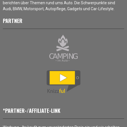
berichten über Themen rund ums Auto. Die Schwerpunkte sind
Audi, BMW, Motorsport, Autopflege, Gadgets und Car-Lifestyle.
PARTNER
*PARTNER-/AFFILIATE-LINK