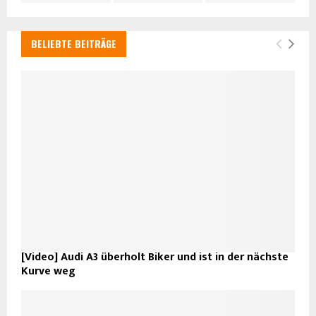
BELIEBTE BEITRÄGE
[Video] Audi A3 überholt Biker und ist in der nächste
Kurve weg