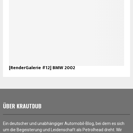
[RenderGalerie #12] BMW 2002
ÜBER KRAUTDUB
Ein deutscher und unabhängiger Automobil-Blog, bei dem es sich
um die Begeisterung und Leidenschaft als Petrolhead dreht. Wir