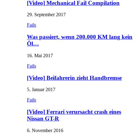
[Video] Mechanical Fail Compilation
29. September 2017
Fails
Was passiert, wenn 200.000 KM lang kein
Öl…
16. Mai 2017
Fails
[Video] Beifahrerin zieht Handbremse
5. Januar 2017
Fails
[Video] Ferrari verursacht crash eines
Nissan GT-R
6. November 2016