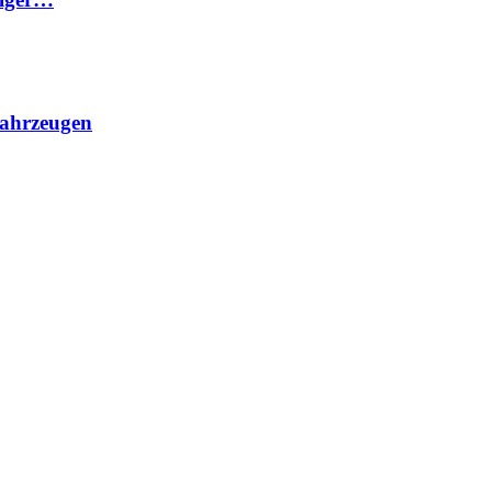
ahrzeugen