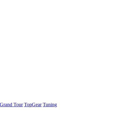
Grand Tour
TopGear
Tuning