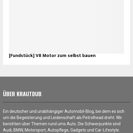
[Fundstück] V8 Motor zum selbst bauen
ÜBER KRAUTDUB
Ein deutscher und unabhängiger Automobil-Blog, bei dem es sich
um die Begeisterung und Leidenschaft als Petrolhead dreht. Wir
berichten über Themen rund ums Auto. Die Schwerpunkte sind
Audi, BMW, Motorsport, Autopflege, Gadgets und Car-Lifestyle.