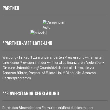
PARTNER
*PARTNER-/AFFILIATE-LINK
Werbung - Ihr kauft zum unveränderten Preis ein und wir erhalten
eine kleine Provision, mit der wir hier alles finanzieren. Vielen Dank
für eure Unterstützung! Grundsätzlich sind alle Links, die zu
Amazon führen, Partner-/Affiliate-Links! Bildquelle: Amazon-
Partnerprogramm
**EINVERSTÄNDNISERKLÄRUNG
Durch das Absenden des Formulars erklärst du dich mit der