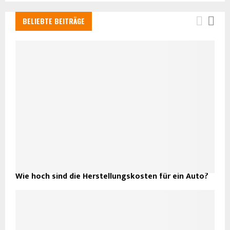
BELIEBTE BEITRÄGE
Wie hoch sind die Herstellungskosten für ein Auto?