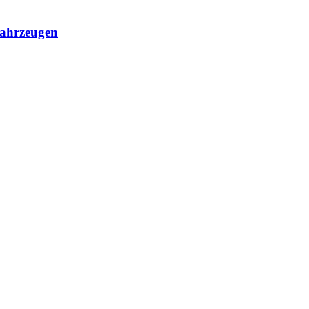
ahrzeugen