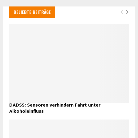
BELIEBTE BEITRÄGE
DADSS: Sensoren verhindern Fahrt unter
Alkoholeinfluss