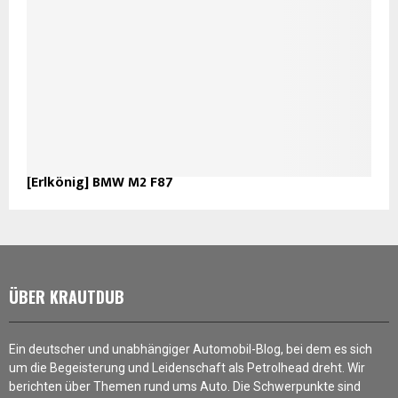
[Erlkönig] BMW M2 F87
ÜBER KRAUTDUB
Ein deutscher und unabhängiger Automobil-Blog, bei dem es sich
um die Begeisterung und Leidenschaft als Petrolhead dreht. Wir
berichten über Themen rund ums Auto. Die Schwerpunkte sind