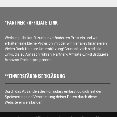
*PARTNER-/AFFILIATE-LINK
Werbung - Ihr kauft zum unveränderten Preis ein und wir
erhalten eine kleine Provision, mit der wir hier alles finanzieren.
Vielen Dank für eure Unterstützung! Grundsätzlich sind alle
Links, die zu Amazon führen, Partner-/Affiliate-Links! Bildquelle:
Amazon-Partnerprogramm
**EINVERSTÄNDNISERKLÄRUNG
Durch das Absenden des Formulars erklärst du dich mit der
Speicherung und Verarbeitung deiner Daten durch diese
Website einverstanden.