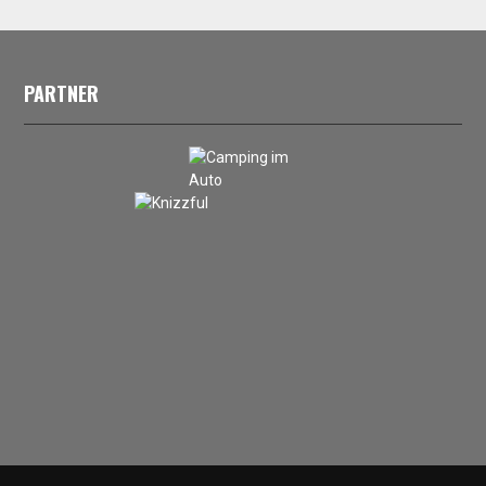
PARTNER