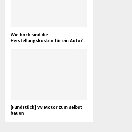
Wie hoch sind die
Herstellungskosten für ein Auto?
[Fundstück] V8 Motor zum selbst
bauen