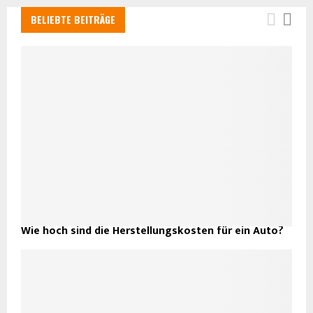
BELIEBTE BEITRÄGE
Wie hoch sind die Herstellungskosten für ein Auto?