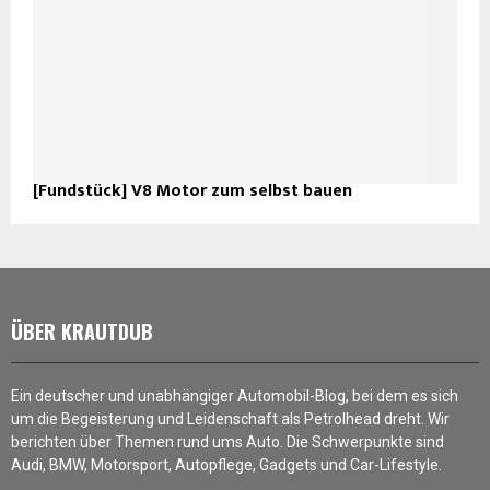
[Fundstück] V8 Motor zum selbst bauen
ÜBER KRAUTDUB
Ein deutscher und unabhängiger Automobil-Blog, bei dem es sich
um die Begeisterung und Leidenschaft als Petrolhead dreht. Wir
berichten über Themen rund ums Auto. Die Schwerpunkte sind
Audi, BMW, Motorsport, Autopflege, Gadgets und Car-Lifestyle.