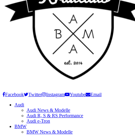
Facebook
Twitter
Instagram
Youtube
Email
Audi
Audi News & Modelle
Audi R, S & RS Performance
Audi e-Tron
BMW
BMW News & Modelle