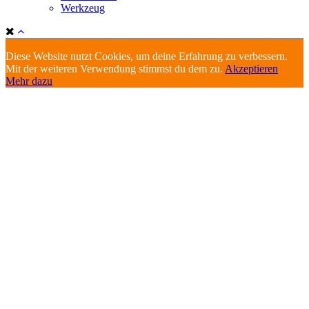
Werkzeug
Diese Website nutzt Cookies, um deine Erfahrung zu verbessern.
Mit der weiteren Verwendung stimmst du dem zu.
Akzeptieren
Mehr dazu