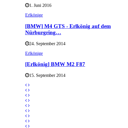
1. Juni 2016
Erlkönige
[BMW] M4 GTS - Erlkönig auf dem
Nürburgring…
24. September 2014
Erlkönige
[Erlkönig] BMW M2 F87
15. September 2014