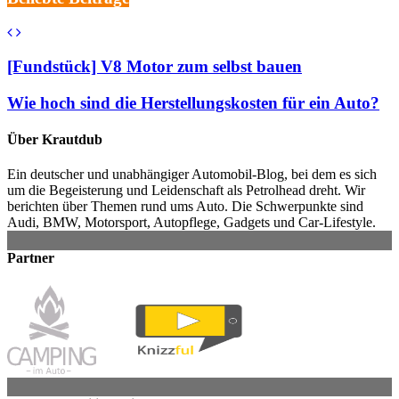
[Fundstück] V8 Motor zum selbst bauen
Wie hoch sind die Herstellungskosten für ein Auto?
Über Krautdub
Ein deutscher und unabhängiger Automobil-Blog, bei dem es sich
um die Begeisterung und Leidenschaft als Petrolhead dreht. Wir
berichten über Themen rund ums Auto. Die Schwerpunkte sind
Audi, BMW, Motorsport, Autopflege, Gadgets und Car-Lifestyle.
Partner