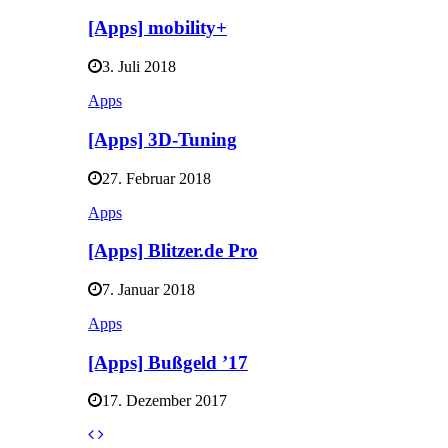
[Apps] mobility+
3. Juli 2018
Apps
[Apps] 3D-Tuning
27. Februar 2018
Apps
[Apps] Blitzer.de Pro
7. Januar 2018
Apps
[Apps] Bußgeld ’17
17. Dezember 2017