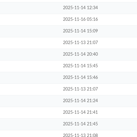
2025-11-14 12:34
2025-11-16 05:16
2025-11-14 15:09
2025-11-13 21:07
2025-11-14 20:40
2025-11-14 15:45
2025-11-14 15:46
2025-11-13 21:07
2025-11-14 21:24
2025-11-14 21:41
2025-11-14 21:45
2025-11-13 21:08