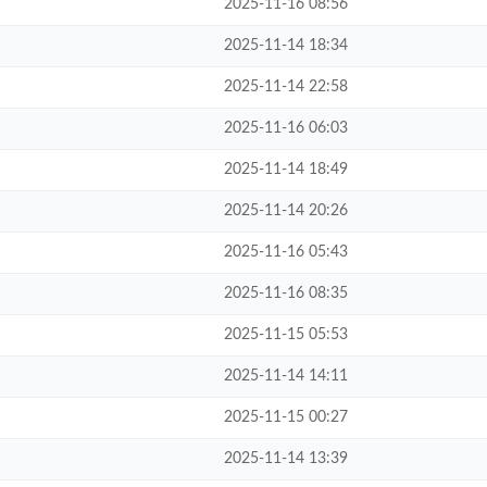
2025-11-16 08:56
2025-11-14 18:34
2025-11-14 22:58
2025-11-16 06:03
2025-11-14 18:49
2025-11-14 20:26
2025-11-16 05:43
2025-11-16 08:35
2025-11-15 05:53
2025-11-14 14:11
2025-11-15 00:27
2025-11-14 13:39