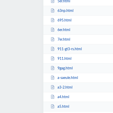
5er.html
63np.html
695.html
6er.html
7er.html
911-gt3-rs.html
911.html
9gag.html
a-saeule.html
a3-2.html
a4.html
a5.html