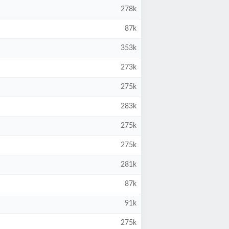
278k
87k
353k
273k
275k
283k
275k
275k
281k
87k
91k
275k