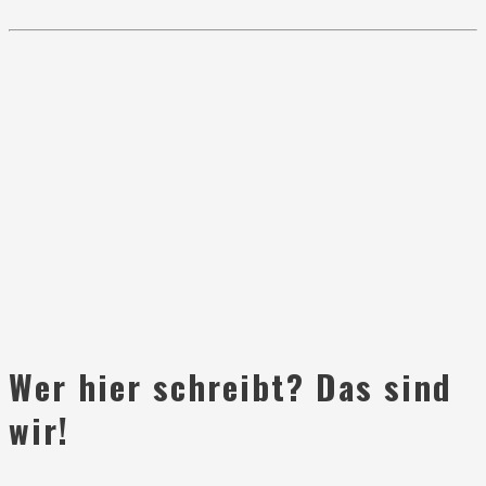
Wer hier schreibt? Das sind
wir!