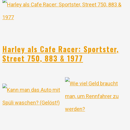
Harley als Cafe Racer: Sportster,
Street 750, 883 & 1977