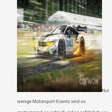
Nur
wenige Motorsport-Events sind so