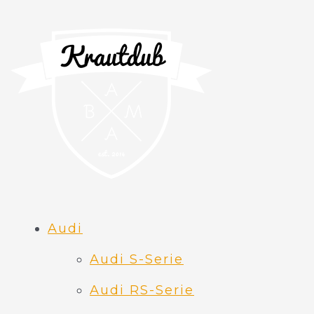
Audi
Audi S-Serie
Audi RS-Serie