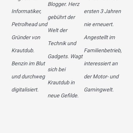
Blogger. Herz
Informatiker,
ersten 3 Jahren
gebührt der
Petrolhead und
nie erneuert.
Welt der
Gründer von
Angestellt im
Technik und
Krautdub.
Familienbetrieb,
Gadgets. Wagt
Benzin im Blut
interessiert an
sich bei
und durchweg
der Motor- und
Krautdub in
digitalisiert.
Gamingwelt.
neue Gefilde.