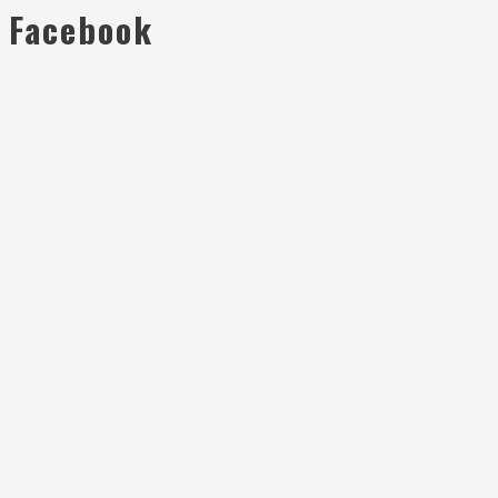
Facebook