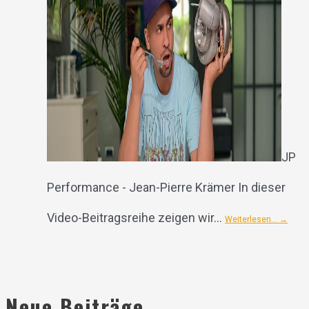
JP
Performance - Jean-Pierre Krämer In dieser
Video-Beitragsreihe zeigen wir…
Weiterlesen…
→
Neue Beiträge