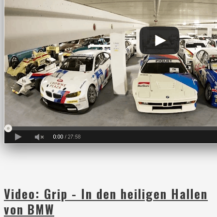
Video: Grip - In den heiligen Hallen
von BMW