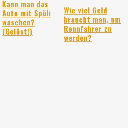
Kann man das
Wie viel Geld
Auto mit Spüli
braucht man, um
waschen?
Rennfahrer zu
(Gelöst!)
werden?